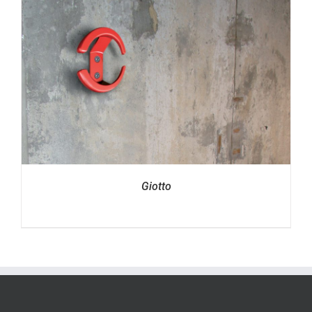
Giotto