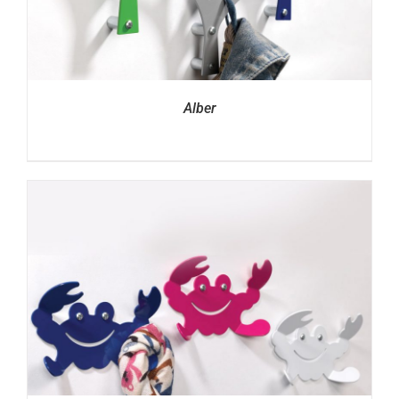
Alber