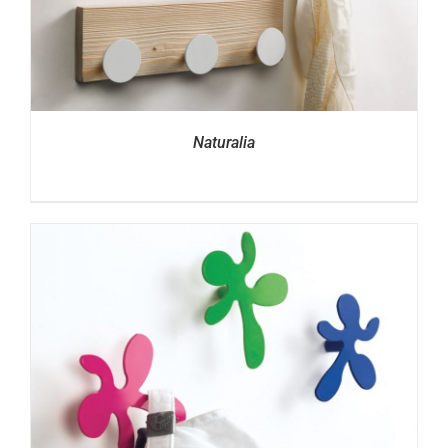
Naturalia