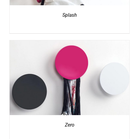
Splash
Zero