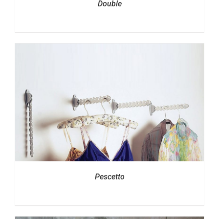
Double
Pescetto