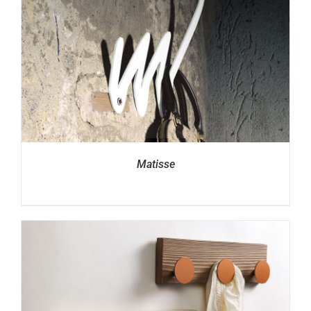
Matisse