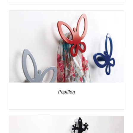
Papillon