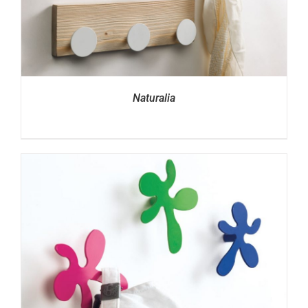
Naturalia