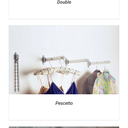
Double
Pescetto