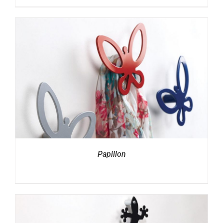
Papillon