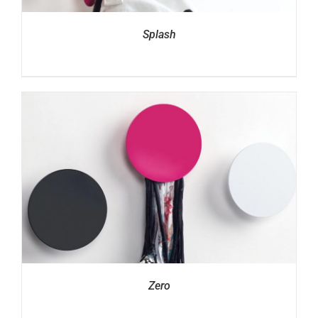
Splash
Zero