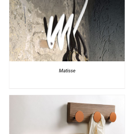
Matisse