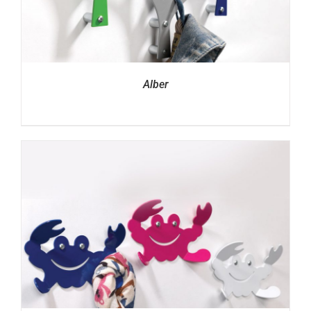
Alber