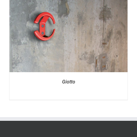
Giotto