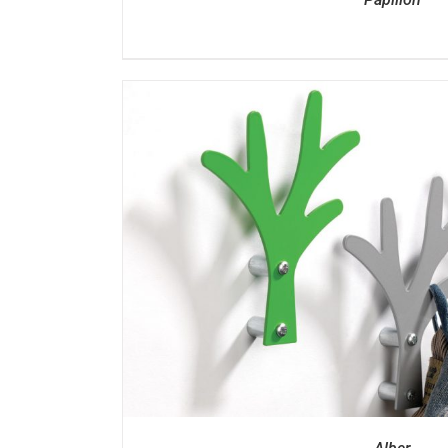
DÉTAILS