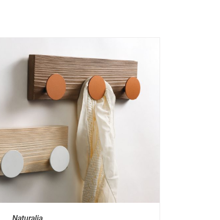
Naturalia