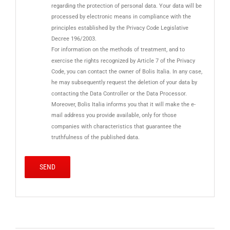
regarding the protection of personal data. Your data will be
processed by electronic means in compliance with the
principles established by the Privacy Code Legislative
Decree 196/2003.
For information on the methods of treatment, and to
exercise the rights recognized by Article 7 of the Privacy
Code, you can contact the owner of Bolis Italia. In any case,
he may subsequently request the deletion of your data by
contacting the Data Controller or the Data Processor.
Moreover, Bolis Italia informs you that it will make the e-
mail address you provide available, only for those
companies with characteristics that guarantee the
truthfulness of the published data.