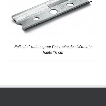
Rails de fixations pour l’accroche des éléments
hauts 10 cm