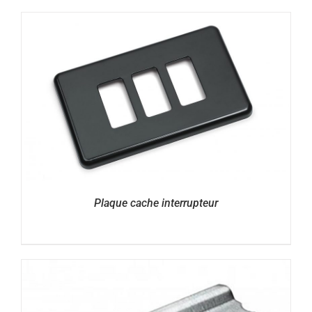
Plaque cache interrupteur