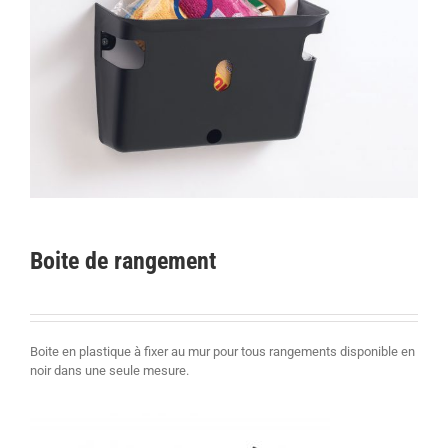
Boite de rangement
Boite en plastique à fixer au mur pour tous rangements disponible en
noir dans une seule mesure.