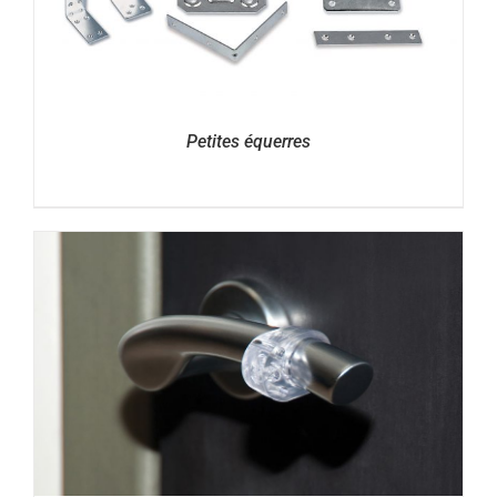
Petites équerres