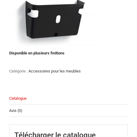
Disponible en plusieurs finitions
Catégorie :
Accessoires pour les meubles
Catalogue
Avis (0)
Télécharger le catalogue