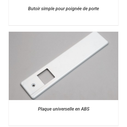
Butoir simple pour poignée de porte
Plaque universelle en ABS