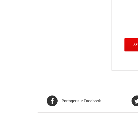
Partager sur Facebook