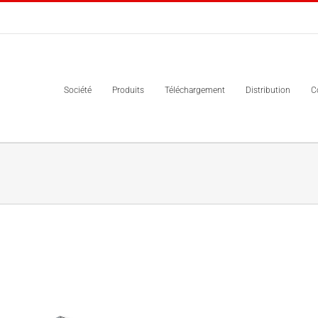
Société
Produits
Téléchargement
Distribution
C