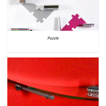
Puzzle