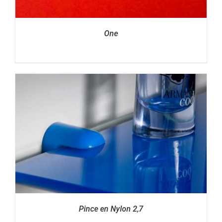
One
Pince en Nylon 2,7