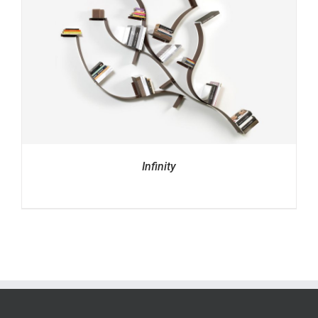
Infinity