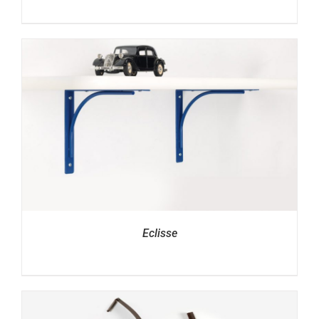
Eclisse