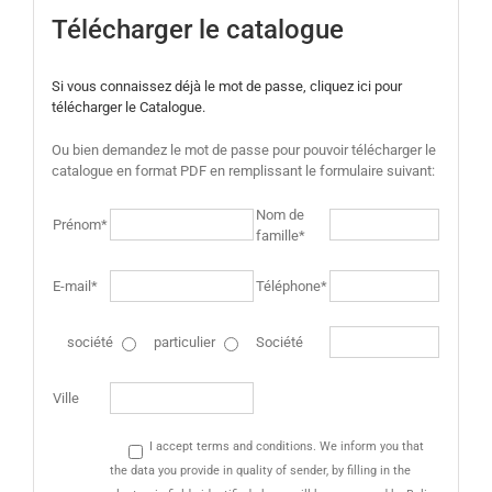
Télécharger le catalogue
Si vous connaissez déjà le mot de passe, cliquez ici pour
télécharger le Catalogue.
Ou bien demandez le mot de passe pour pouvoir télécharger le
catalogue en format PDF en remplissant le formulaire suivant:
Nom de
Prénom*
famille*
E-mail*
Téléphone*
société
particulier
Société
Ville
I accept terms and conditions. We inform you that
the data you provide in quality of sender, by filling in the