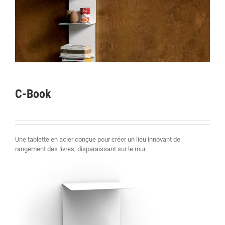
C-Book
Une tablette en acier conçue pour créer un lieu innovant de
rangement des livres, disparaissant sur le mur.