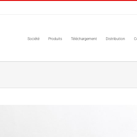
Société
Produits
Téléchargement
Distribution
C