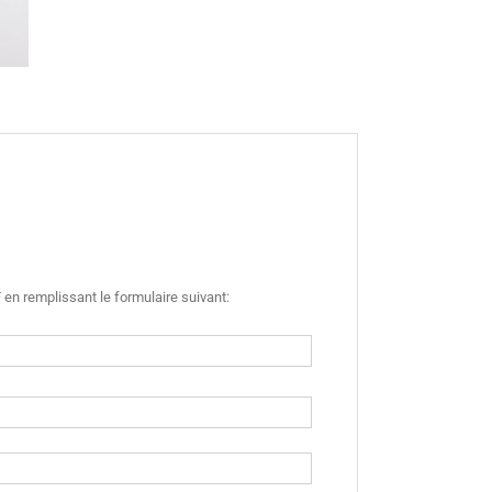
en remplissant le formulaire suivant: