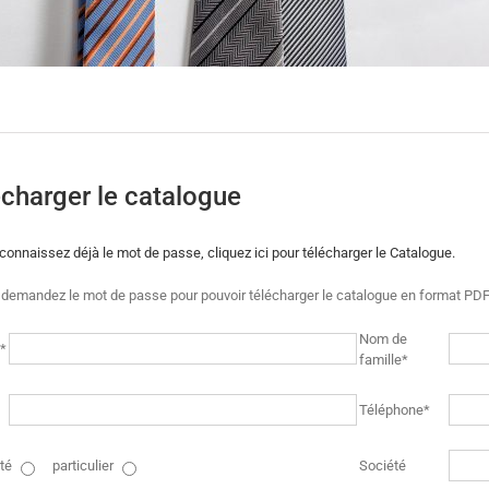
charger le catalogue
connaissez déjà le mot de passe, cliquez ici pour télécharger le Catalogue.
 demandez le mot de passe pour pouvoir télécharger le catalogue en format PDF 
Nom de
*
famille*
Téléphone*
té
particulier
Société