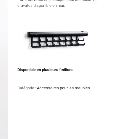
cravates disponible en noir.
Disponible en plusieurs finitions
Catégorie :
Accessoires pour les meubles