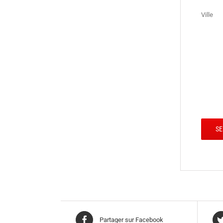
Ville
Partager sur Facebook